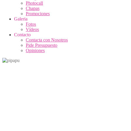
Photocall
Chapas
Promociones
Galeria
Fotos
Vídeos
Contacto
Contacta con Nosotros
Pide Presupuesto
Opiniones