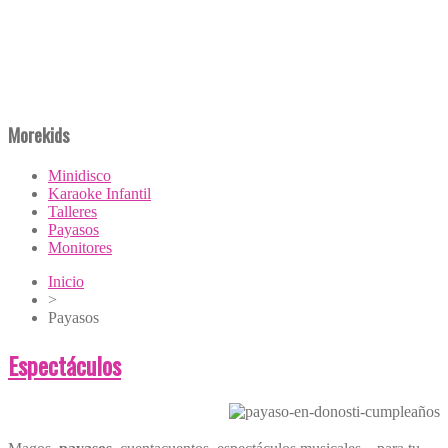
Morekids
Minidisco
Karaoke Infantil
Talleres
Payasos
Monitores
Inicio
>
Payasos
Espectáculos