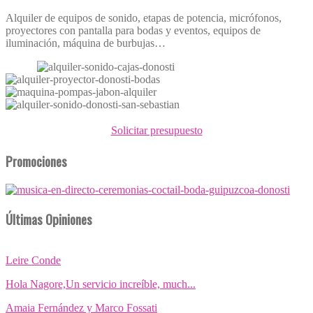
Alquiler de equipos de sonido, etapas de potencia, micrófonos,
proyectores con pantalla para bodas y eventos, equipos de
iluminación, máquina de burbujas…
Solicitar presupuesto
Promociones
Últimas Opiniones
Leire Conde
Hola Nagore,Un servicio increíble, much...
Amaia Fernández y Marco Fossati