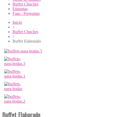
Buffet Chuches
Etiquetas
Faqs / Preguntas
Inicio
>
Buffet Chuches
>
Buffet Elaborado
Buffet Elaborado