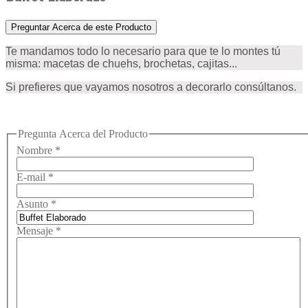
Preguntar Acerca de este Producto
Te mandamos todo lo necesario para que te lo montes tú
misma: macetas de chuehs, brochetas, cajitas...
Si prefieres que vayamos nosotros a decorarlo consúltanos.
Pregunta Acerca del Producto
Nombre
*
E-mail
*
Asunto
*
Mensaje
*