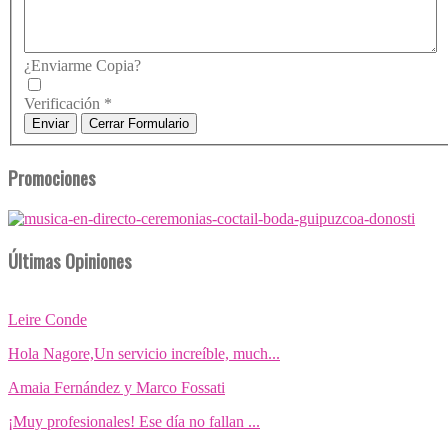
¿Enviarme Copia?
Verificación
*
Enviar
Cerrar Formulario
Promociones
Últimas Opiniones
Leire Conde
Hola Nagore,Un servicio increíble, much...
Amaia Fernández y Marco Fossati
¡Muy profesionales! Ese día no fallan ...