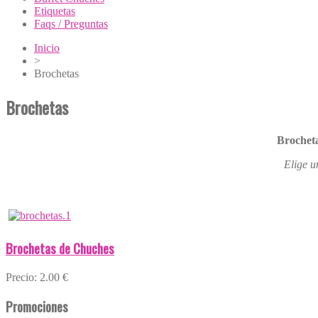
Etiquetas
Faqs / Preguntas
Inicio
>
Brochetas
Brochetas
Brocheta
Elige u
Brochetas de Chuches
Precio:
2.00 €
Promociones