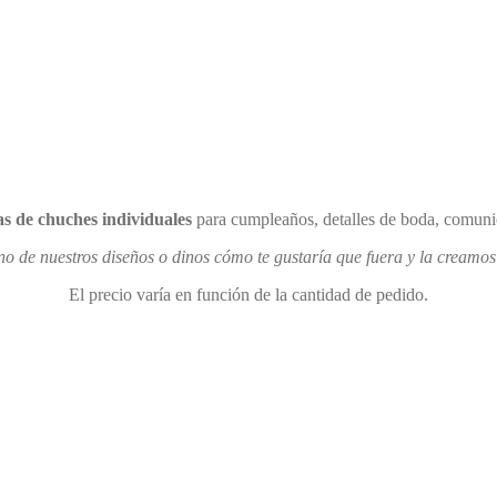
s de chuches individuales
para cumpleaños, detalles de boda, comunio
no de nuestros diseños o dinos cómo te gustaría que fuera y la creamos 
El precio varía en función de la cantidad de pedido.